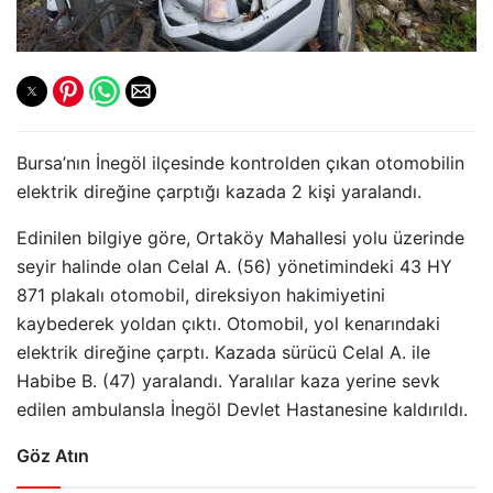
Bursa’nın İnegöl ilçesinde kontrolden çıkan otomobilin
elektrik direğine çarptığı kazada 2 kişi yaralandı.
Edinilen bilgiye göre, Ortaköy Mahallesi yolu üzerinde
seyir halinde olan Celal A. (56) yönetimindeki 43 HY
871 plakalı otomobil, direksiyon hakimiyetini
kaybederek yoldan çıktı. Otomobil, yol kenarındaki
elektrik direğine çarptı. Kazada sürücü Celal A. ile
Habibe B. (47) yaralandı. Yaralılar kaza yerine sevk
edilen ambulansla İnegöl Devlet Hastanesine kaldırıldı.
Göz Atın