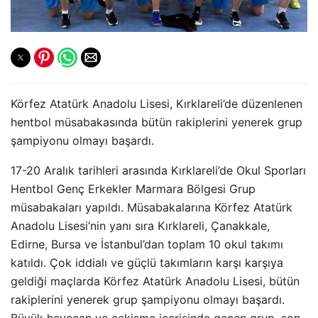
Körfez Atatürk Anadolu Lisesi, Kırklareli’de düzenlenen
hentbol müsabakasında bütün rakiplerini yenerek grup
şampiyonu olmayı başardı.
17-20 Aralık tarihleri arasında Kırklareli’de Okul Sporları
Hentbol Genç Erkekler Marmara Bölgesi Grup
müsabakaları yapıldı. Müsabakalarına Körfez Atatürk
Anadolu Lisesi’nin yanı sıra Kırklareli, Çanakkale,
Edirne, Bursa ve İstanbul’dan toplam 10 okul takımı
katıldı. Çok iddialı ve güçlü takımların karşı karşıya
geldiği maçlarda Körfez Atatürk Anadolu Lisesi, bütün
rakiplerini yenerek grup şampiyonu olmayı başardı.