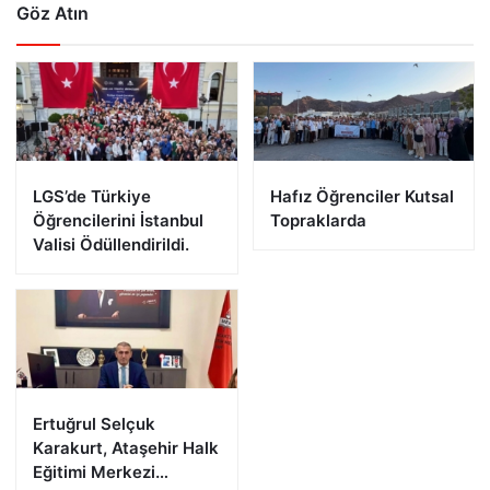
Göz Atın
LGS’de Türkiye
Hafız Öğrenciler Kutsal
Öğrencilerini İstanbul
Topraklarda
Valisi Ödüllendirildi.
Ertuğrul Selçuk
Karakurt, Ataşehir Halk
Eğitimi Merkezi