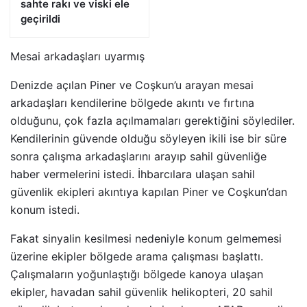
sahte rakı ve viski ele
geçirildi
Mesai arkadaşları uyarmış
Denizde açılan Piner ve Coşkun’u arayan mesai
arkadaşları kendilerine bölgede akıntı ve fırtına
olduğunu, çok fazla açılmamaları gerektiğini söylediler.
Kendilerinin güvende olduğu söyleyen ikili ise bir süre
sonra çalışma arkadaşlarını arayıp sahil güvenliğe
haber vermelerini istedi. İhbarcılara ulaşan sahil
güvenlik ekipleri akıntıya kapılan Piner ve Coşkun’dan
konum istedi.
Fakat sinyalin kesilmesi nedeniyle konum gelmemesi
üzerine ekipler bölgede arama çalışması başlattı.
Çalışmaların yoğunlaştığı bölgede kanoya ulaşan
ekipler, havadan sahil güvenlik helikopteri, 20 sahil