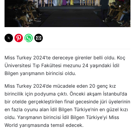
Miss Turkey 2024’te dereceye girenler belli oldu. Koç
Üniversitesi Tıp Fakültesi mezunu 24 yaşındaki İdil
Bilgen yarışmanın birincisi oldu.
Miss Turkey 2024’de mücadele eden 20 genç kız
birincilik için podyuma çıktı. Önceki akşam İstanbul’da
bir otelde gerçekleştirilen final gecesinde jüri üyelerinin
en fazla oyunu alan İdil Bilgen Türkiye’nin en güzel kızı
oldu. Yarışmanın birincisi İdil Bilgen Türkiye’yi Miss
World yarışmasında temsil edecek.