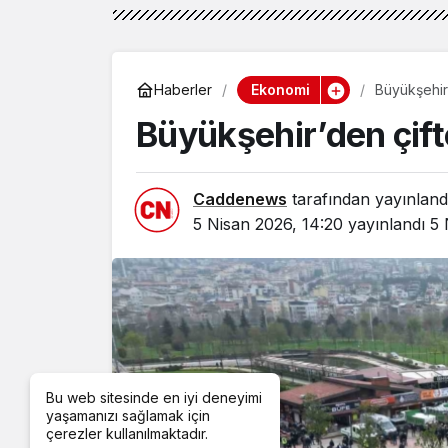
Ekonomi
Haberler
Büyükşehir
Büyükşehir’den çift
Caddenews
tarafından yayınland
5 Nisan 2026, 14:20
yayınlandı
5 
Bu web sitesinde en iyi deneyimi
yaşamanızı sağlamak için
çerezler kullanılmaktadır.