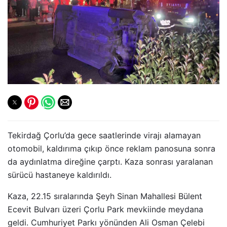
Tekirdağ Çorlu’da gece saatlerinde virajı alamayan
otomobil, kaldırıma çıkıp önce reklam panosuna sonra
da aydınlatma direğine çarptı. Kaza sonrası yaralanan
sürücü hastaneye kaldırıldı.
Kaza, 22.15 sıralarında Şeyh Sinan Mahallesi Bülent
Ecevit Bulvarı üzeri Çorlu Park mevkiinde meydana
geldi. Cumhuriyet Parkı yönünden Ali Osman Çelebi