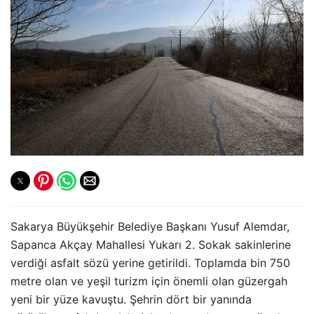
Sakarya Büyükşehir Belediye Başkanı Yusuf Alemdar,
Sapanca Akçay Mahallesi Yukarı 2. Sokak sakinlerine
verdiği asfalt sözü yerine getirildi. Toplamda bin 750
metre olan ve yeşil turizm için önemli olan güzergah
yeni bir yüze kavuştu. Şehrin dört bir yanında