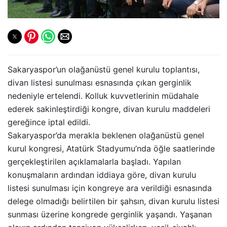
Sakaryaspor’un olağanüstü genel kurulu toplantısı,
divan listesi sunulması esnasında çıkan gerginlik
nedeniyle ertelendi. Kolluk kuvvetlerinin müdahale
ederek sakinleştirdiği kongre, divan kurulu maddeleri
gereğince iptal edildi.
Sakaryaspor’da merakla beklenen olağanüstü genel
kurul kongresi, Atatürk Stadyumu’nda öğle saatlerinde
gerçekleştirilen açıklamalarla başladı. Yapılan
konuşmaların ardından iddiaya göre, divan kurulu
listesi sunulması için kongreye ara verildiği esnasında
delege olmadığı belirtilen bir şahsın, divan kurulu listesi
sunması üzerine kongrede gerginlik yaşandı. Yaşanan