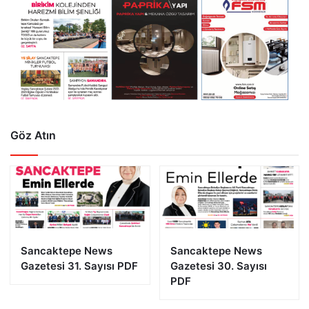
Göz Atın
Sancaktepe News
Sancaktepe News
Gazetesi 31. Sayısı PDF
Gazetesi 30. Sayısı
PDF