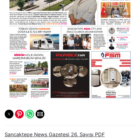
Sancaktepe News Gazetesi 26. Sayısı PDF