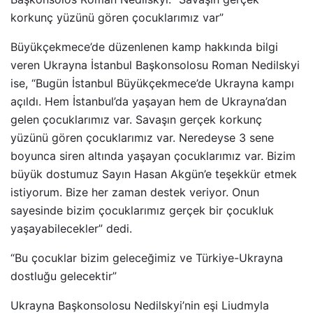
korkunç yüzünü gören çocuklarımız var”
Büyükçekmece’de düzenlenen kamp hakkında bilgi
veren Ukrayna İstanbul Başkonsolosu Roman Nedilskyi
ise, “Bugün İstanbul Büyükçekmece’de Ukrayna kampı
açıldı. Hem İstanbul’da yaşayan hem de Ukrayna’dan
gelen çocuklarımız var. Savaşın gerçek korkunç
yüzünü gören çocuklarımız var. Neredeyse 3 sene
boyunca siren altında yaşayan çocuklarımız var. Bizim
büyük dostumuz Sayın Hasan Akgün’e teşekkür etmek
istiyorum. Bize her zaman destek veriyor. Onun
sayesinde bizim çocuklarımız gerçek bir çocukluk
yaşayabilecekler” dedi.
“Bu çocuklar bizim geleceğimiz ve Türkiye-Ukrayna
dostluğu gelecektir”
Ukrayna Başkonsolosu Nedilskyi’nin eşi Liudmyla