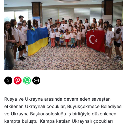
Rusya ve Ukrayna arasında devam eden savaştan
etkilenen Ukraynalı çocuklar, Büyükçekmece Belediyesi
ve Ukrayna Başkonsolosluğu iş birliğiyle düzenlenen
kampta buluştu. Kampa katılan Ukraynalı çocukları