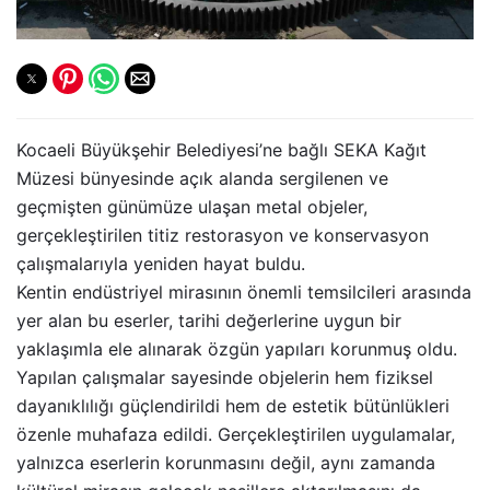
Kocaeli Büyükşehir Belediyesi’ne bağlı SEKA Kağıt
Müzesi bünyesinde açık alanda sergilenen ve
geçmişten günümüze ulaşan metal objeler,
gerçekleştirilen titiz restorasyon ve konservasyon
çalışmalarıyla yeniden hayat buldu.
Kentin endüstriyel mirasının önemli temsilcileri arasında
yer alan bu eserler, tarihi değerlerine uygun bir
yaklaşımla ele alınarak özgün yapıları korunmuş oldu.
Yapılan çalışmalar sayesinde objelerin hem fiziksel
dayanıklılığı güçlendirildi hem de estetik bütünlükleri
özenle muhafaza edildi. Gerçekleştirilen uygulamalar,
yalnızca eserlerin korunmasını değil, aynı zamanda