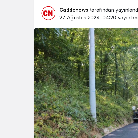
Caddenews
tarafından yayınland
27 Ağustos 2024, 04:20
yayınlan