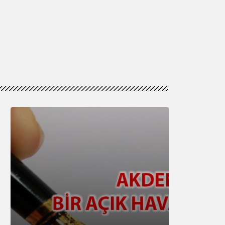
Genel