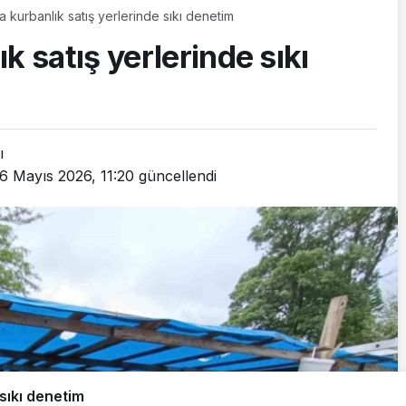
 kurbanlık satış yerlerinde sıkı denetim
k satış yerlerinde sıkı
ı
6 Mayıs 2026, 11:20
güncellendi
sıkı denetim