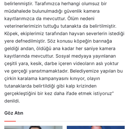
belirlenmiştir. Tarafımızca herhangi olumsuz bir
müdahalede bulunulmadığı güvenlik kamera
kayıtlarımızca da mevcuttur. Ölüm nedeni
veterinerlerimizin tuttuğu tutanakta da belirtilmiştir.
Köpek, ekiplerimiz tarafından hayvan severlerin istediği
yere defnedilmiştir. Söz konusu köpeğin barınağa
geldiği andan, öldüğü ana kadar her saniye kamera
kayıtlarında mevcuttur. Sosyal medyaya yayınlanan
çeşitli yara, kesik, darbe içeren videoların aslı yoktur
ve gerçeği yansıtmamaktadır. Belediyemize yapılan bu
çirkin karalama kampanyasını kınıyor, olayın
tutanaklarda belirtildiği gibi kalp krizinden
gerçekleştiğini bir kez daha ifade etmek istiyoruz”
denildi.
Göz Atın