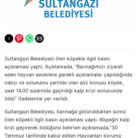
Sultangazi Belediyesi ölen köpekle ilgili basın
açıklaması yaptı. Açıklamada, “Barınağımızı ziyaret
eden hayvan severlere gerekli açıklamalar yapıldığında
nabzı ve solunumu yerinde olan söz konusu köpek,
saat 14.00 sularında geçirdiği kalp krizi sonucunda
öldü” ifadelerine yer verildi.
Sultangazi Belediyesi, barınağa götürüldükten sonra
ölen köpekli ilgili basın açıklaması yaptı. Köpeğin kalp
krizi geçirerek öldüğünü belirten açıklamada,“30
Temmuz tarihinde kabul edilen Hayvanları koruma