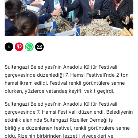
Sultangazi Belediyesi’nin Anadolu Kültür Festivali
çerçevesinde düzenlediği 7. Hamsi Festivali’nde 2 ton
hamsi ikram edildi. Festival renkli görüntülere sahne
olurken, yüzlerce vatandaş keyifli vakit geçirdi.
Sultangazi Belediyesi’nin Anadolu Kültür Festivali
çerçevesinde 7. Hamsi Festivali düzenlendi. Belediyenin
etkinlik alanında Sultangazi Rizeliler Derneği iş
birliğiyle düzenlenen festival, renkli görüntülere sahne
oldu. Rize’nin birbirinden lezzetli yiyecekleri ve