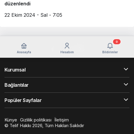
düzenlendi
22 Ekim 2024 - Sal - 7:05
0
Anasayfa
Hesabım
Bildirimler
Kurumsal
Bağlantılar
Popüler Sayfalar
Künye
Gizlilik politikası
İletişim
© Telif Hakkı 2026, Tüm Hakları Saklıdır