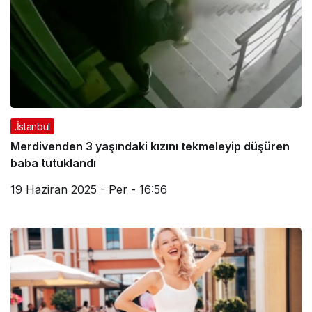
.İstanbul
Merdivenden 3 yaşındaki kızını tekmeleyip düşüren
baba tutuklandı
19 Haziran 2025 - Per - 16:56