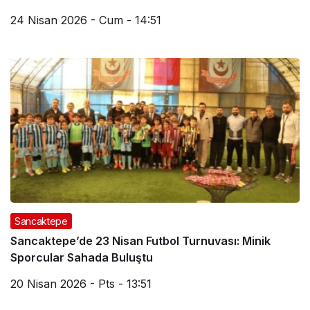
24 Nisan 2026 - Cum - 14:51
Sancaktepe
Sancaktepe’de 23 Nisan Futbol Turnuvası: Minik
Sporcular Sahada Buluştu
20 Nisan 2026 - Pts - 13:51