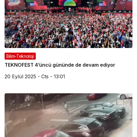
Bilim-Teknoloji
TEKNOFEST 4’üncü gününde de devam ediyor
20 Eylül 2025 - Cts - 13:01