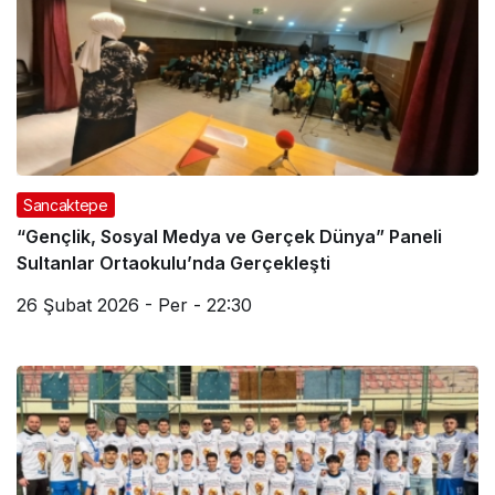
Sancaktepe
“Gençlik, Sosyal Medya ve Gerçek Dünya” Paneli
Sultanlar Ortaokulu’nda Gerçekleşti
26 Şubat 2026 - Per - 22:30