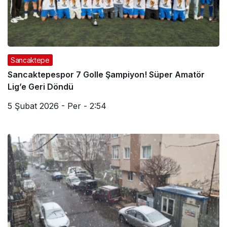
Sancaktepe
Sancaktepespor 7 Golle Şampiyon! Süper Amatör
Lig’e Geri Döndü
5 Şubat 2026 - Per - 2:54