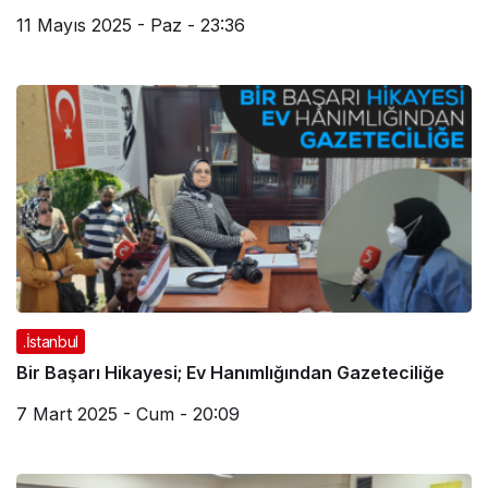
11 Mayıs 2025 - Paz - 23:36
.İstanbul
Bir Başarı Hikayesi; Ev Hanımlığından Gazeteciliğe
7 Mart 2025 - Cum - 20:09