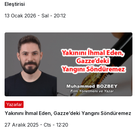
Eleştirisi
13 Ocak 2026 - Sal - 20:12
Yazarlar
Yakınını İhmal Eden, Gazze’deki Yangını Söndüremez
27 Aralık 2025 - Cts - 12:20