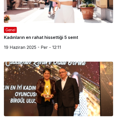
Genel
Kadınların en rahat hissettiği 5 semt
19 Haziran 2025 - Per - 12:11