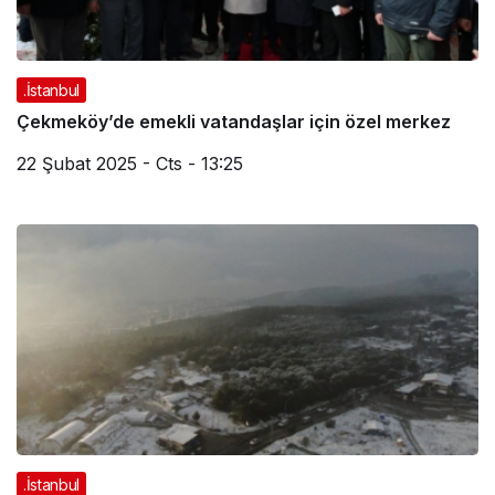
.İstanbul
Çekmeköy’de emekli vatandaşlar için özel merkez
22 Şubat 2025 - Cts - 13:25
.İstanbul