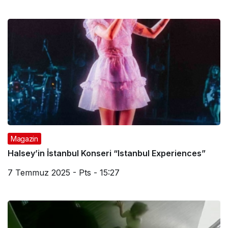
Magazin
Halsey’in İstanbul Konseri “Istanbul Experiences”
7 Temmuz 2025 - Pts - 15:27