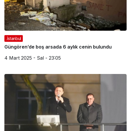
.İstanbul
Güngören’de boş arsada 6 aylık cenin bulundu
4 Mart 2025 - Sal - 23:05