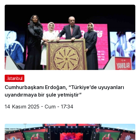
.İstanbul
Cumhurbaşkanı Erdoğan, “Türkiye’de uyuyanları
uyandırmaya bir şule yetmiştir”
14 Kasım 2025 - Cum - 17:34