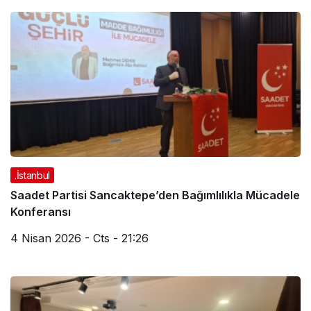
.İstanbul
Saadet Partisi Sancaktepe’den Bağımlılıkla Mücadele
Konferansı
4 Nisan 2026 - Cts - 21:26