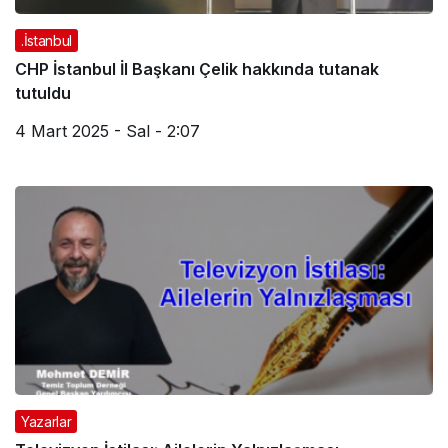
.İstanbul
CHP İstanbul İl Başkanı Çelik hakkında tutanak
tutuldu
4 Mart 2025 - Sal - 2:07
Yazarlar