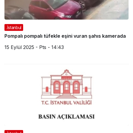
.İstanbul
Pompalı pompalı tüfekle eşini vuran şahıs kamerada
15 Eylül 2025 - Pts - 14:43