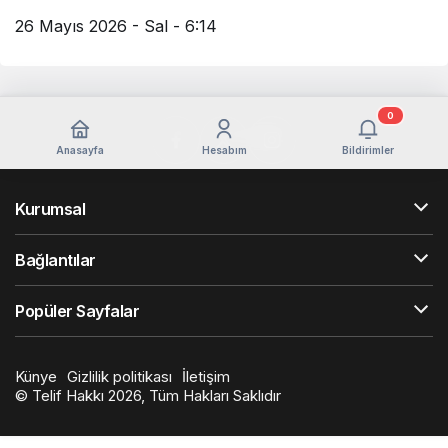
26 Mayıs 2026 - Sal - 6:14
0
Anasayfa
Hesabım
Bildirimler
Kurumsal
Bağlantılar
Popüler Sayfalar
Künye
Gizlilik politikası
İletişim
© Telif Hakkı 2026, Tüm Hakları Saklıdır