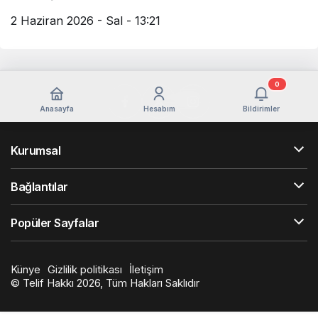
2 Haziran 2026 - Sal - 13:21
0
Anasayfa
Hesabım
Bildirimler
Kurumsal
Bağlantılar
Popüler Sayfalar
Künye
Gizlilik politikası
İletişim
© Telif Hakkı 2026, Tüm Hakları Saklıdır