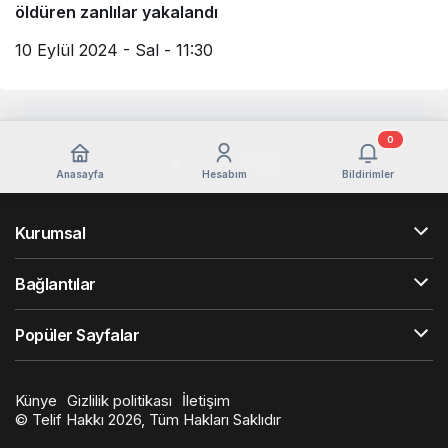
öldüren zanlılar yakalandı
10 Eylül 2024 - Sal - 11:30
0
Anasayfa
Hesabım
Bildirimler
Kurumsal
Bağlantılar
Popüler Sayfalar
Künye
Gizlilik politikası
İletişim
© Telif Hakkı 2026, Tüm Hakları Saklıdır