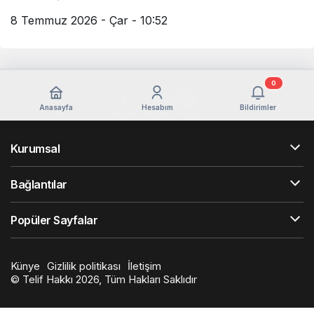
8 Temmuz 2026 - Çar - 10:52
0
Anasayfa
Hesabım
Bildirimler
Kurumsal
Bağlantılar
Popüler Sayfalar
Künye
Gizlilik politikası
İletişim
© Telif Hakkı 2026, Tüm Hakları Saklıdır