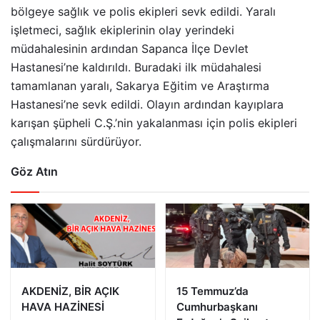
bölgeye sağlık ve polis ekipleri sevk edildi. Yaralı
işletmeci, sağlık ekiplerinin olay yerindeki
müdahalesinin ardından Sapanca İlçe Devlet
Hastanesi’ne kaldırıldı. Buradaki ilk müdahalesi
tamamlanan yaralı, Sakarya Eğitim ve Araştırma
Hastanesi’ne sevk edildi. Olayın ardından kayıplara
karışan şüpheli C.Ş.’nin yakalanması için polis ekipleri
çalışmalarını sürdürüyor.
Göz Atın
AKDENİZ, BİR AÇIK
15 Temmuz’da
HAVA HAZİNESİ
Cumhurbaşkanı