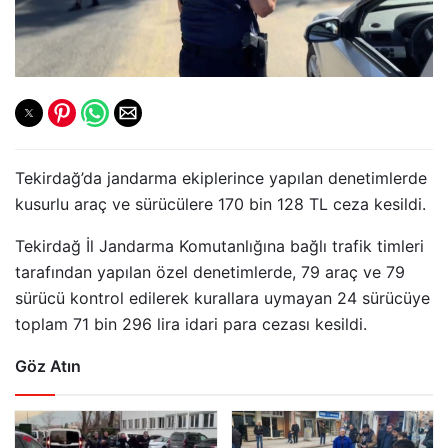
Tekirdağ’da jandarma ekiplerince yapılan denetimlerde
kusurlu araç ve sürücülere 170 bin 128 TL ceza kesildi.
Tekirdağ İl Jandarma Komutanlığına bağlı trafik timleri
tarafından yapılan özel denetimlerde, 79 araç ve 79
sürücü kontrol edilerek kurallara uymayan 24 sürücüye
toplam 71 bin 296 lira idari para cezası kesildi.
Göz Atın