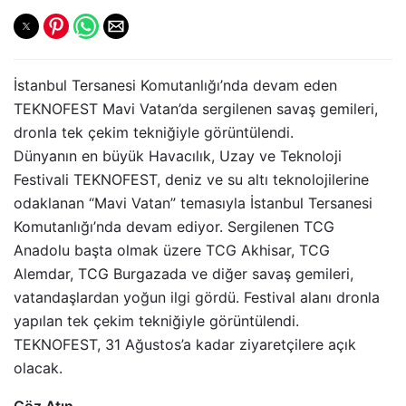
İstanbul Tersanesi Komutanlığı’nda devam eden
TEKNOFEST Mavi Vatan’da sergilenen savaş gemileri,
dronla tek çekim tekniğiyle görüntülendi.
Dünyanın en büyük Havacılık, Uzay ve Teknoloji
Festivali TEKNOFEST, deniz ve su altı teknolojilerine
odaklanan “Mavi Vatan” temasıyla İstanbul Tersanesi
Komutanlığı’nda devam ediyor. Sergilenen TCG
Anadolu başta olmak üzere TCG Akhisar, TCG
Alemdar, TCG Burgazada ve diğer savaş gemileri,
vatandaşlardan yoğun ilgi gördü. Festival alanı dronla
yapılan tek çekim tekniğiyle görüntülendi.
TEKNOFEST, 31 Ağustos’a kadar ziyaretçilere açık
olacak.