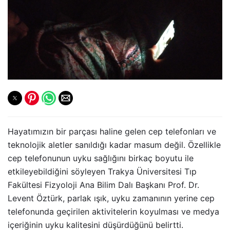
Hayatımızın bir parçası haline gelen cep telefonları ve
teknolojik aletler sanıldığı kadar masum değil. Özellikle
cep telefonunun uyku sağlığını birkaç boyutu ile
etkileyebildiğini söyleyen Trakya Üniversitesi Tıp
Fakültesi Fizyoloji Ana Bilim Dalı Başkanı Prof. Dr.
Levent Öztürk, parlak ışık, uyku zamanının yerine cep
telefonunda geçirilen aktivitelerin koyulması ve medya
içeriğinin uyku kalitesini düşürdüğünü belirtti.