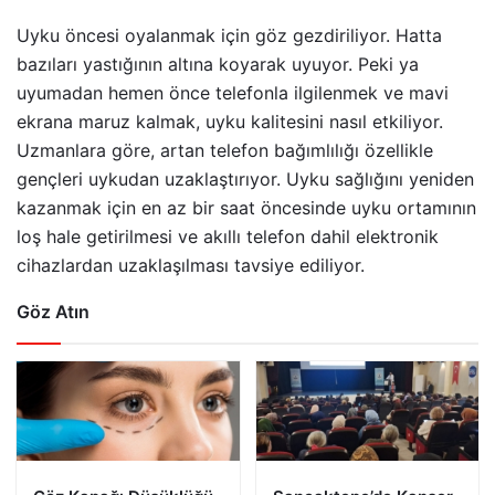
Uyku öncesi oyalanmak için göz gezdiriliyor. Hatta
bazıları yastığının altına koyarak uyuyor. Peki ya
uyumadan hemen önce telefonla ilgilenmek ve mavi
ekrana maruz kalmak, uyku kalitesini nasıl etkiliyor.
Uzmanlara göre, artan telefon bağımlılığı özellikle
gençleri uykudan uzaklaştırıyor. Uyku sağlığını yeniden
kazanmak için en az bir saat öncesinde uyku ortamının
loş hale getirilmesi ve akıllı telefon dahil elektronik
cihazlardan uzaklaşılması tavsiye ediliyor.
Göz Atın