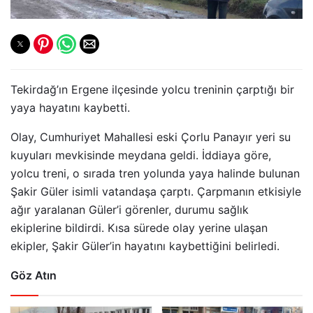
Tekirdağ’ın Ergene ilçesinde yolcu treninin çarptığı bir
yaya hayatını kaybetti.
Olay, Cumhuriyet Mahallesi eski Çorlu Panayır yeri su
kuyuları mevkisinde meydana geldi. İddiaya göre,
yolcu treni, o sırada tren yolunda yaya halinde bulunan
Şakir Güler isimli vatandaşa çarptı. Çarpmanın etkisiyle
ağır yaralanan Güler’i görenler, durumu sağlık
ekiplerine bildirdi. Kısa sürede olay yerine ulaşan
ekipler, Şakir Güler’in hayatını kaybettiğini belirledi.
Göz Atın