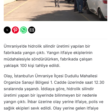
Ümraniye’de hidrolik silindir üretimi yapılan bir
fabrikada yangın çıktı. Yangın itfaiye ekiplerinin
müdahalesiyle söndürülürken, fabrikada çalışan
yaklaşık 100 kişi tahliye edildi.
Olay, İstanbul’un Ümraniye İlçesi Dudullu Mahallesi
Organize Sanayi Bölgesi 1. Cadde üzerinde saat 12.30
sıralarında yaşandı. İddiaya göre, hidrolik silindir
üretimi yapan bir işyerinde bilinmeyen bir nedenle
yangın çıktı. İhbar üzerine olay yerine itfaiye, polis ve
sağlık ekipleri sevk edildi. Olay yerine gelen itfaiye