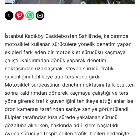
İstanbul Kadıköy Caddebostan Sahili’nde, kaldırımda
motosiklet kullanan sürücülere yönelik denetim yapan
ekipleri fark eden bir motosiklet sürücüsü kaçmaya
çalıştı. Kaldırımdan dönüş yaparak denetim
noktasından uzaklaşmak isteyen sürücü, trafik
güvenliğini tehlikeye atıp ters yöne girdi.
Motosiklet sürücüsünün denetim noktasını fark ettikten
sonra kaldırımdan dönerek kaçmaya çalıştığı ve ters
yöne girerek trafik güvenliğini tehlikeye attığı anlar ise
dron kamerası tarafından saniye saniye görüntülendi.
Ekipler tarafından kısa sürede yakalanan sürücü
gözaltına alınırken, hakkında adli işlem başlatıldı.
Ayrıca sürücüye tespit edilen trafik ihlalleri nedeniyle