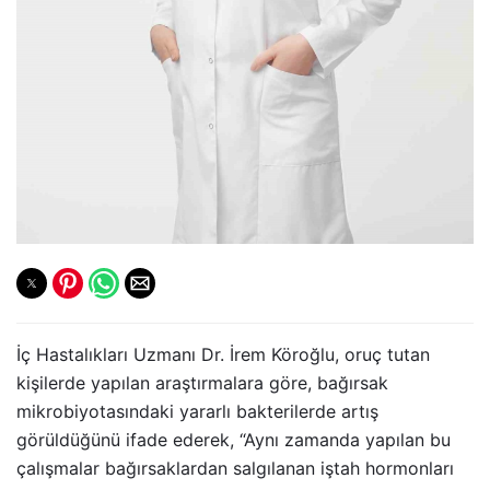
İç Hastalıkları Uzmanı Dr. İrem Köroğlu, oruç tutan
kişilerde yapılan araştırmalara göre, bağırsak
mikrobiyotasındaki yararlı bakterilerde artış
görüldüğünü ifade ederek, “Aynı zamanda yapılan bu
çalışmalar bağırsaklardan salgılanan iştah hormonları