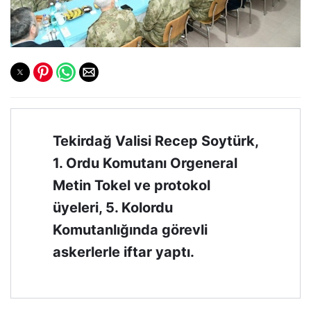
Tekirdağ Valisi Recep Soytürk,
1. Ordu Komutanı Orgeneral
Metin Tokel ve protokol
üyeleri, 5. Kolordu
Komutanlığında görevli
askerlerle iftar yaptı.