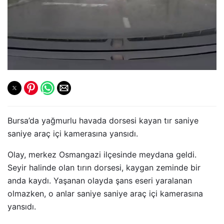
Bursa’da yağmurlu havada dorsesi kayan tır saniye
saniye araç içi kamerasına yansıdı.
Olay, merkez Osmangazi ilçesinde meydana geldi.
Seyir halinde olan tırın dorsesi, kaygan zeminde bir
anda kaydı. Yaşanan olayda şans eseri yaralanan
olmazken, o anlar saniye saniye araç içi kamerasına
yansıdı.