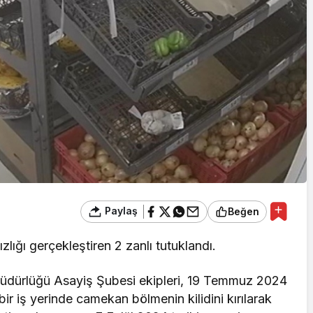
Paylaş
Beğen
ızlığı gerçekleştiren 2 zanlı tutuklandı.
Müdürlüğü Asayiş Şubesi ekipleri, 19 Temmuz 2024
ir iş yerinde camekan bölmenin kilidini kırılarak