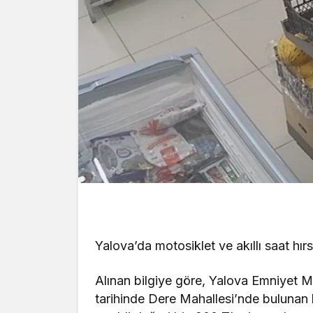
Yalova’da motosiklet ve akıllı saat hırs
Alınan bilgiye göre, Yalova Emniyet 
tarihinde Dere Mahallesi’nde bulunan b