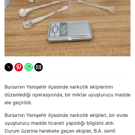
Bursa’nın Yenişehir ilçesinde narkotik ekiplerinin
düzenlediği operasyonda, bir miktar uyuşturucu madde
ele geçirildi.
Bursa’nın Yenişehir ilçesinde narkotik ekipleri, bir evde
uyuşturucu madde ticareti yapıldığı bilgisini aldı.
Durum üzerine harekete geçen ekipler, B.A. isimli