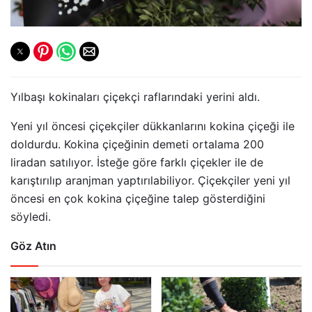
Yılbaşı kokinaları çiçekçi raflarındaki yerini aldı.
Yeni yıl öncesi çiçekçiler dükkanlarını kokina çiçeği ile
doldurdu. Kokina çiçeğinin demeti ortalama 200
liradan satılıyor. İsteğe göre farklı çiçekler ile de
karıştırılıp aranjman yaptırılabiliyor. Çiçekçiler yeni yıl
öncesi en çok kokina çiçeğine talep gösterdiğini
söyledi.
Göz Atın