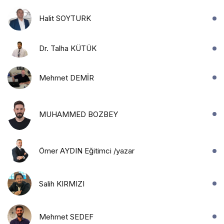
Halit SOYTURK
Dr. Talha KÜTÜK
Mehmet DEMİR
MUHAMMED BOZBEY
Ömer AYDIN Eğitimci /yazar
Salih KIRMIZI
Mehmet SEDEF