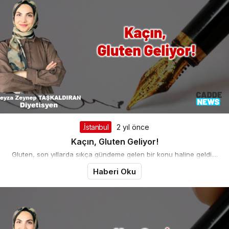
.İstanbul
2 yıl önce
Kaçın, Gluten Geliyor!
Gluten, son yıllarda sıkça gündeme gelen bir konu haline geldi....
Haberi Oku