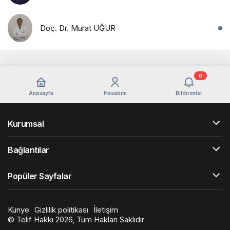
Doç. Dr. Murat UĞUR
0
Anasayfa
Hesabım
Bildirimler
Kurumsal
Bağlantılar
Popüler Sayfalar
Künye
Gizlilik politikası
İletişim
© Telif Hakkı 2026, Tüm Hakları Saklıdır