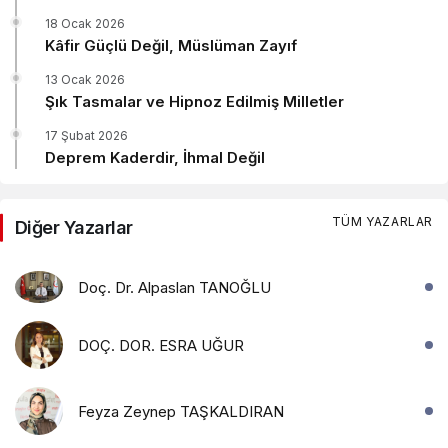
18 Ocak 2026
Kâfir Güçlü Değil, Müslüman Zayıf
13 Ocak 2026
Şık Tasmalar ve Hipnoz Edilmiş Milletler
17 Şubat 2026
Deprem Kaderdir, İhmal Değil
TÜM YAZARLAR
Diğer Yazarlar
Doç. Dr. Alpaslan TANOĞLU
DOÇ. DOR. ESRA UĞUR
Feyza Zeynep TAŞKALDIRAN