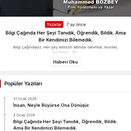
Yazarlar
7 ay önce
Bilgi Çağında Her Şeyi Tanıdık, Öğrendik, Bildik. Ama
Bir Kendimizi Bilemedik.
Bilgi çağındayız. Her şey elimizin altında: tanımlar, teoriler,
reçeteler… Bir...
Haberi Oku
Popüler Yazıları
31 Ocak 2026
İnsan, Neyle Büyürse Ona Dönüşür.
4 Ocak 2026
Bilgi Çağında Her Şeyi Tanıdık, Öğrendik, Bildik.
Ama Bir Kendimizi Bilemedik.