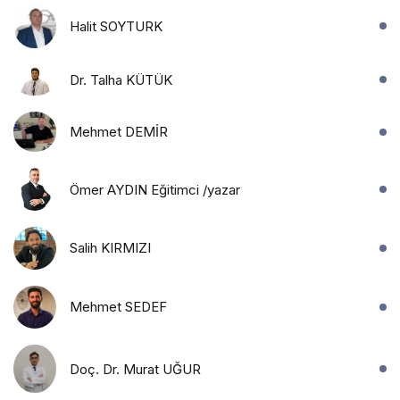
Halit SOYTURK
Dr. Talha KÜTÜK
Mehmet DEMİR
Ömer AYDIN Eğitimci /yazar
Salih KIRMIZI
Mehmet SEDEF
Doç. Dr. Murat UĞUR