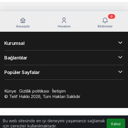
0
Anasayfa
Hesabım
Bildirimler
Kurumsal
Bağlantılar
Popüler Sayfalar
Künye
Gizlilik politikası
İletişim
© Telif Hakkı 2026, Tüm Hakları Saklıdır
Bu web sitesinde en iyi deneyimi yaşamanızı sağlamak
Kabul
için çerezler kullanılmaktadır.