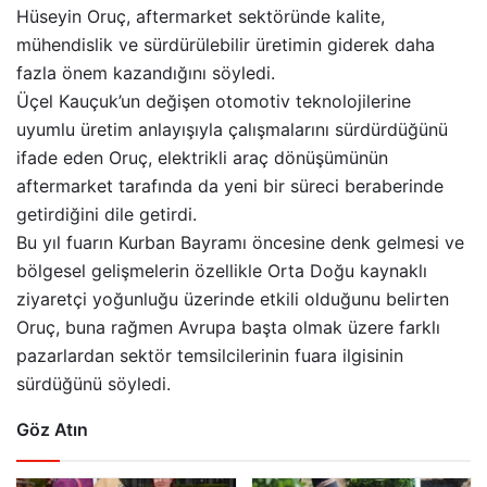
Hüseyin Oruç, aftermarket sektöründe kalite,
mühendislik ve sürdürülebilir üretimin giderek daha
fazla önem kazandığını söyledi.
Üçel Kauçuk’un değişen otomotiv teknolojilerine
uyumlu üretim anlayışıyla çalışmalarını sürdürdüğünü
ifade eden Oruç, elektrikli araç dönüşümünün
aftermarket tarafında da yeni bir süreci beraberinde
getirdiğini dile getirdi.
Bu yıl fuarın Kurban Bayramı öncesine denk gelmesi ve
bölgesel gelişmelerin özellikle Orta Doğu kaynaklı
ziyaretçi yoğunluğu üzerinde etkili olduğunu belirten
Oruç, buna rağmen Avrupa başta olmak üzere farklı
pazarlardan sektör temsilcilerinin fuara ilgisinin
sürdüğünü söyledi.
Göz Atın