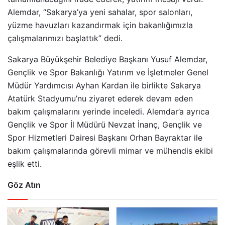
Alemdar, “Sakarya’ya yeni sahalar, spor salonları,
yüzme havuzları kazandırmak için bakanlığımızla
çalışmalarımızı başlattık” dedi.
Sakarya Büyükşehir Belediye Başkanı Yusuf Alemdar,
Gençlik ve Spor Bakanlığı Yatırım ve İşletmeler Genel
Müdür Yardımcısı Ayhan Kardan ile birlikte Sakarya
Atatürk Stadyumu’nu ziyaret ederek devam eden
bakım çalışmalarını yerinde inceledi. Alemdar’a ayrıca
Gençlik ve Spor İl Müdürü Nevzat İnanç, Gençlik ve
Spor Hizmetleri Dairesi Başkanı Orhan Bayraktar ile
bakım çalışmalarında görevli mimar ve mühendis ekibi
eşlik etti.
Göz Atın