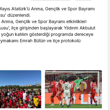
Mayıs Atatürk’ü Anma, Gençlik ve Spor Bayramı
usu’ düzenlendi.
 Anma, Gençlik ve Spor Bayramı etkinlikleri
su’, ilçe girişinden başlayarak Yıldırım Akbulut
 yoğun katılım gösterdiği programda dereceye
Kaymakamı Emrah Bütün ve ilçe protokolü