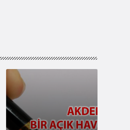
Genel