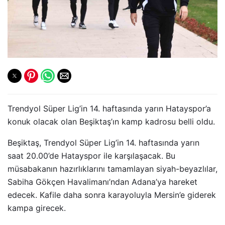
Trendyol Süper Lig’in 14. haftasında yarın Hatayspor’a
konuk olacak olan Beşiktaş’ın kamp kadrosu belli oldu.
Beşiktaş, Trendyol Süper Lig’in 14. haftasında yarın
saat 20.00’de Hatayspor ile karşılaşacak. Bu
müsabakanın hazırlıklarını tamamlayan siyah-beyazlılar,
Sabiha Gökçen Havalimanı’ndan Adana’ya hareket
edecek. Kafile daha sonra karayoluyla Mersin’e giderek
kampa girecek.