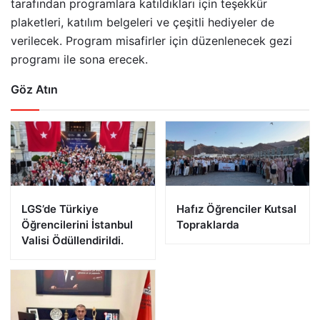
tarafından programlara katıldıkları için teşekkür
plaketleri, katılım belgeleri ve çeşitli hediyeler de
verilecek. Program misafirler için düzenlenecek gezi
programı ile sona erecek.
Göz Atın
LGS’de Türkiye
Hafız Öğrenciler Kutsal
Öğrencilerini İstanbul
Topraklarda
Valisi Ödüllendirildi.