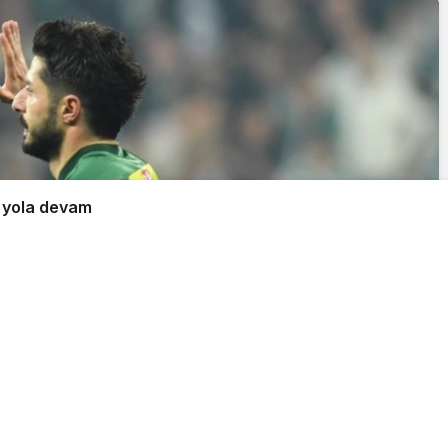
e yola devam