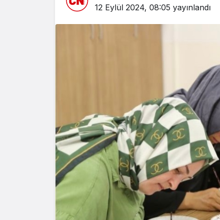
12 Eylül 2024, 08:05
yayınlandı