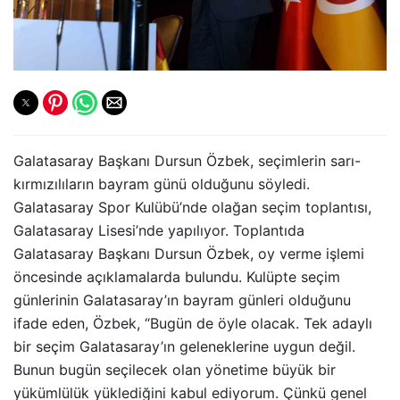
Galatasaray Başkanı Dursun Özbek, seçimlerin sarı-
kırmızılıların bayram günü olduğunu söyledi.
Galatasaray Spor Kulübü’nde olağan seçim toplantısı,
Galatasaray Lisesi’nde yapılıyor. Toplantıda
Galatasaray Başkanı Dursun Özbek, oy verme işlemi
öncesinde açıklamalarda bulundu. Kulüpte seçim
günlerinin Galatasaray’ın bayram günleri olduğunu
ifade eden, Özbek, “Bugün de öyle olacak. Tek adaylı
bir seçim Galatasaray’ın geleneklerine uygun değil.
Bunun bugün seçilecek olan yönetime büyük bir
yükümlülük yüklediğini kabul ediyorum. Çünkü genel