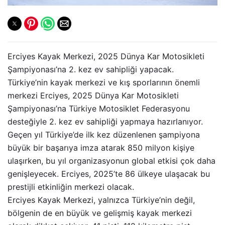
Erciyes Kayak Merkezi, 2025 Dünya Kar Motosikleti
Şampiyonası’na 2. kez ev sahipliği yapacak.
Türkiye’nin kayak merkezi ve kış sporlarının önemli
merkezi Erciyes, 2025 Dünya Kar Motosikleti
Şampiyonası’na Türkiye Motosiklet Federasyonu
desteğiyle 2. kez ev sahipliği yapmaya hazırlanıyor.
Geçen yıl Türkiye’de ilk kez düzenlenen şampiyona
büyük bir başarıya imza atarak 850 milyon kişiye
ulaşırken, bu yıl organizasyonun global etkisi çok daha
genişleyecek. Erciyes, 2025’te 86 ülkeye ulaşacak bu
prestijli etkinliğin merkezi olacak.
Erciyes Kayak Merkezi, yalnızca Türkiye’nin değil,
bölgenin de en büyük ve gelişmiş kayak merkezi