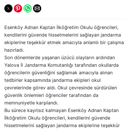
Esenköy Adnan Kaptan İlköğretim Okulu öğrencileri,
kendilerini güvende hissetmelerini sağlayan jandarma
ekiplerine teşekkür etmek amacıyla anlamlı bir çalışma
hazırladı.
Son dönemlerde yaşanan üzücü olayların ardından
Yalova İl Jandarma Komutanlığı tarafından okullarda
öğrencilerin güvenliğini sağlamak amacıyla alınan
tedbirler kapsamında jandarma ekipleri okul
çevrelerinde görev aldı. Okul çevresinde sürdürülen
güvenlik önlemleri öğrenciler tarafından da
memnuniyetle karşılandı.
Bu sürece kayıtsız kalmayan Esenköy Adnan Kaptan
İlköğretim Okulu öğrencileri, kendilerini güvende
hissetmelerini sağlayan jandarma ekiplerine teşekkür