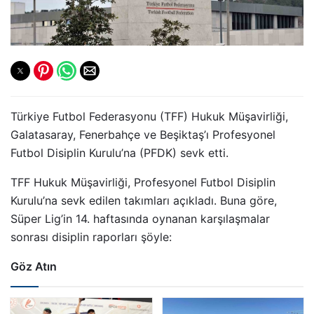
Türkiye Futbol Federasyonu (TFF) Hukuk Müşavirliği,
Galatasaray, Fenerbahçe ve Beşiktaş’ı Profesyonel
Futbol Disiplin Kurulu’na (PFDK) sevk etti.
TFF Hukuk Müşavirliği, Profesyonel Futbol Disiplin
Kurulu’na sevk edilen takımları açıkladı. Buna göre,
Süper Lig’in 14. haftasında oynanan karşılaşmalar
sonrası disiplin raporları şöyle:
Göz Atın