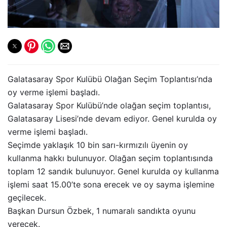
Galatasaray Spor Kulübü Olağan Seçim Toplantısı’nda
oy verme işlemi başladı.
Galatasaray Spor Kulübü’nde olağan seçim toplantısı,
Galatasaray Lisesi’nde devam ediyor. Genel kurulda oy
verme işlemi başladı.
Seçimde yaklaşık 10 bin sarı-kırmızılı üyenin oy
kullanma hakkı bulunuyor. Olağan seçim toplantısında
toplam 12 sandık bulunuyor. Genel kurulda oy kullanma
işlemi saat 15.00’te sona erecek ve oy sayma işlemine
geçilecek.
Başkan Dursun Özbek, 1 numaralı sandıkta oyunu
verecek.